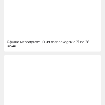
Афиша мероприятий на теплоходах с 21 по 28
июня