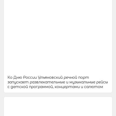
Ко Дню России Ульяновский речной порт
запускает развлекательные и музыкальные рейсы
с детской программой, концертами и салютом