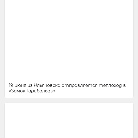
19 июня из Ульяновска отправляется теплоход в
«Замок Гарибальди»