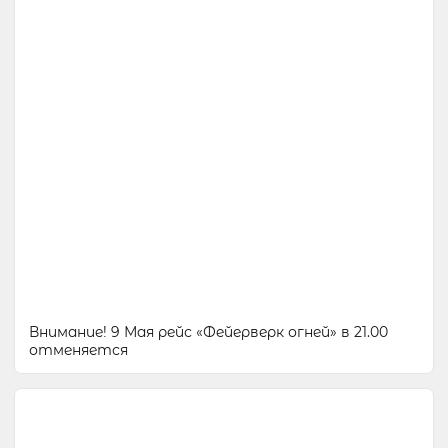
Внимание! 9 Мая рейс «Фейерверк огней» в 21.00
отменяется