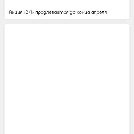
Акция «2+1» продлевается до конца апреля