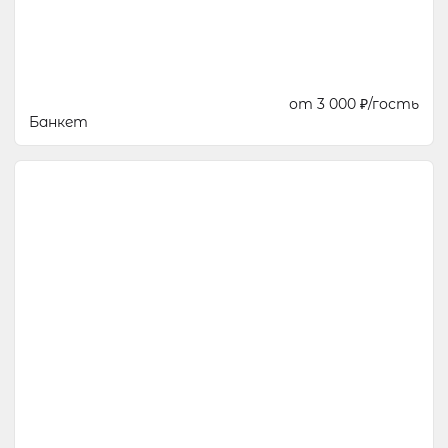
от 3 000 ₽/гость
Банкет