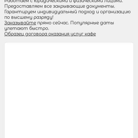
Работаем с юридическими и физическими лицами.
Предоставляем все закрывающие документы.
Гарантируем индивидуальный подход и организацию
по высшему разряду!
Заказывайте
прямо сейчас. Популярные даты
улетают быстро.
Образец договора оказания услуг кафе